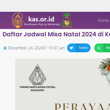
Home
Daftar Jadwal Misa Natal 2024 di
December 24, 2024
10:37 am
Twitter
Wh