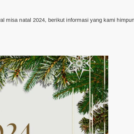
l misa natal 2024, berikut informasi yang kami himpu