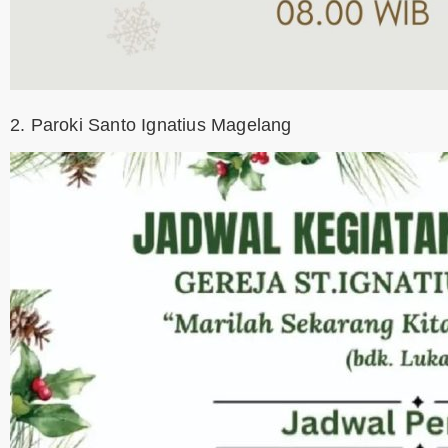
2. Paroki Santo Ignatius Magelang