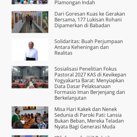
Plamongan Indah
Dari Goresan Kuas ke Gerakan
Bersama, 177 Lukisan Rohani
Dipamerkan di Babadan
Solidaritas: Buah Perjumpaan
Antara Keheningan dan
Realitas
Sosialisasi Penelitian Fokus
Pastoral 2027 KAS di Kevikepan
Yogyakarta Barat: Menyiapkan
Data Dasar Pelaksanaan
Formasio Iman Berjenjang dan
Berkelanjutan
Misa Hari Kakek dan Nenek
Sedunia di Paroki Pati: Lansia
Bukan Beban, Mereka Teladan
Nyata Bagi Generasi Muda