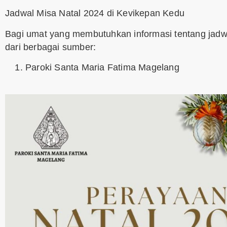
Jadwal Misa Natal 2024 di Kevikepan Kedu
Bagi umat yang membutuhkan informasi tentang jadwa
dari berbagai sumber:
Paroki Santa Maria Fatima Magelang