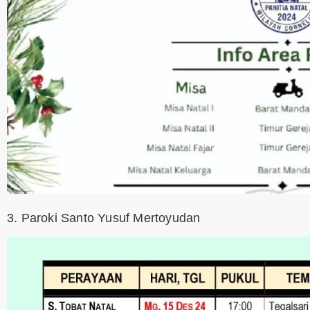
3. Paroki Santo Yusuf Mertoyudan