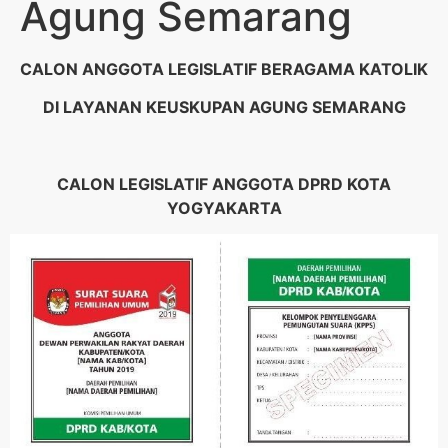
Agung Semarang
CALON ANGGOTA LEGISLATIF BERAGAMA KATOLIK
DI
LAYANAN KEUSKUPAN AGUNG
SEMARANG
CALON LEGISLATIF ANGGOTA DPR
D
KOTA
YOGYAKARTA