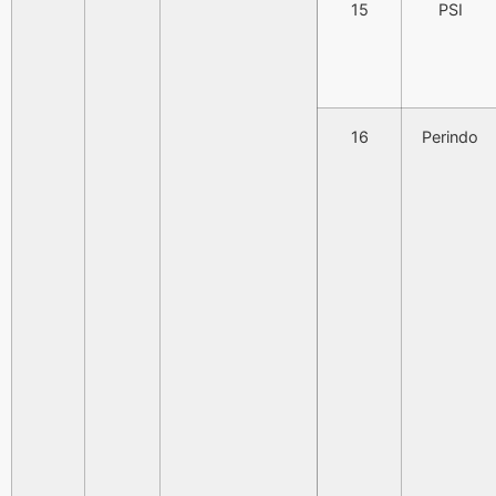
15
PSI
16
Perindo