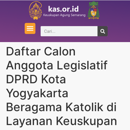
Daftar Calon
Anggota Legislatif
DPRD Kota
Yogyakarta
Beragama Katolik di
Layanan Keuskupan