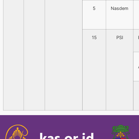
5
Nasdem
15
PSI