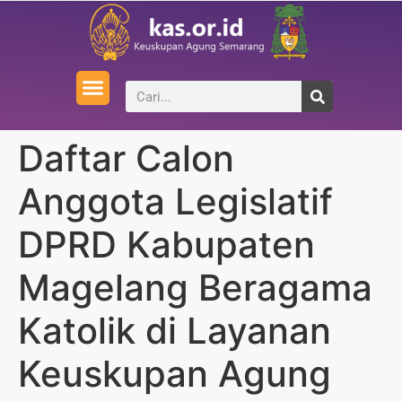
Daftar Calon
Anggota Legislatif
DPRD Kabupaten
Magelang Beragama
Katolik di Layanan
Keuskupan Agung