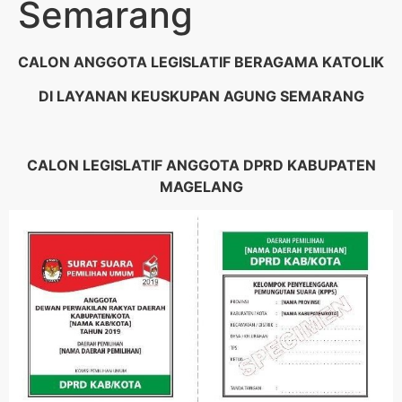
Semarang
CALON ANGGOTA LEGISLATIF BERAGAMA KATOLIK
DI
LAYANAN KEUSKUPAN AGUNG
SEMARANG
CALON LEGISLATIF ANGGOTA DPRD KABUPATEN
MAGELANG