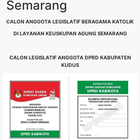
Semarang
CALON ANGGOTA LEGISLATIF BERAGAMA KATOLIK
DI
LAYANAN KEUSKUPAN AGUNG
SEMARANG
CALON LEGISLATIF ANGGOTA DPR
D
KABUPATEN
KUDUS