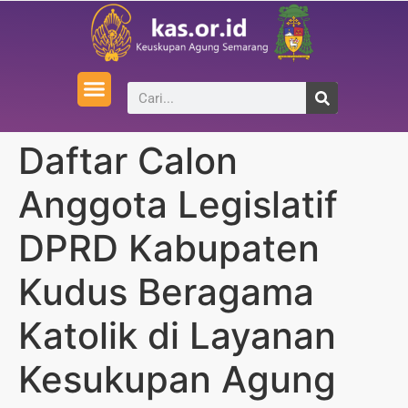
Daftar Calon
Anggota Legislatif
DPRD Kabupaten
Kudus Beragama
Katolik di Layanan
Kesukupan Agung