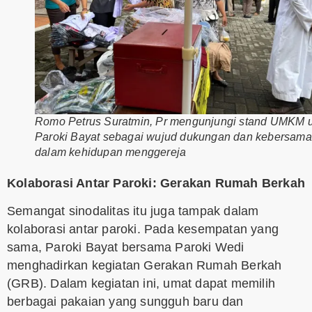
Romo Petrus Suratmin, Pr mengunjungi stand UMKM 
Paroki Bayat sebagai wujud dukungan dan kebersam
dalam kehidupan menggereja
Kolaborasi Antar Paroki: Gerakan Rumah Berkah
Semangat sinodalitas itu juga tampak dalam
kolaborasi antar paroki. Pada kesempatan yang
sama, Paroki Bayat bersama Paroki Wedi
menghadirkan kegiatan Gerakan Rumah Berkah
(GRB). Dalam kegiatan ini, umat dapat memilih
berbagai pakaian yang sungguh baru dan