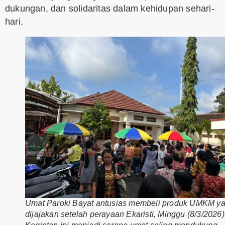
dukungan, dan solidaritas dalam kehidupan sehari-
hari.
Umat Paroki Bayat antusias membeli produk UMKM y
dijajakan setelah perayaan Ekaristi, Minggu (8/3/2026)