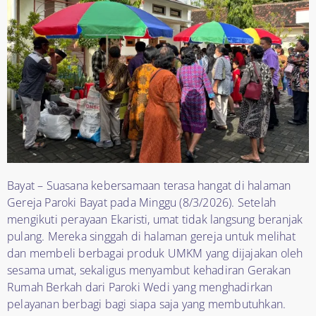
Bayat – Suasana kebersamaan terasa hangat di halaman
Gereja Paroki Bayat pada Minggu (8/3/2026). Setelah
mengikuti perayaan Ekaristi, umat tidak langsung beranjak
pulang. Mereka singgah di halaman gereja untuk melihat
dan membeli berbagai produk UMKM yang dijajakan oleh
sesama umat, sekaligus menyambut kehadiran Gerakan
Rumah Berkah dari Paroki Wedi yang menghadirkan
pelayanan berbagi bagi siapa saja yang membutuhkan.