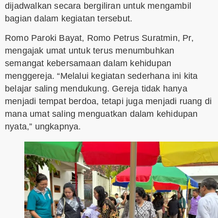
dijadwalkan secara bergiliran untuk mengambil
bagian dalam kegiatan tersebut.
Romo Paroki Bayat, Romo Petrus Suratmin, Pr,
mengajak umat untuk terus menumbuhkan
semangat kebersamaan dalam kehidupan
menggereja. “Melalui kegiatan sederhana ini kita
belajar saling mendukung. Gereja tidak hanya
menjadi tempat berdoa, tetapi juga menjadi ruang di
mana umat saling menguatkan dalam kehidupan
nyata,” ungkapnya.