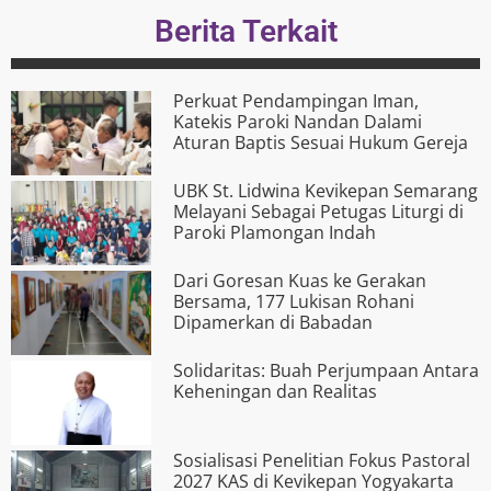
Berita Terkait
Perkuat Pendampingan Iman,
Katekis Paroki Nandan Dalami
Aturan Baptis Sesuai Hukum Gereja
UBK St. Lidwina Kevikepan Semarang
Melayani Sebagai Petugas Liturgi di
Paroki Plamongan Indah
Dari Goresan Kuas ke Gerakan
Bersama, 177 Lukisan Rohani
Dipamerkan di Babadan
Solidaritas: Buah Perjumpaan Antara
Keheningan dan Realitas
Sosialisasi Penelitian Fokus Pastoral
2027 KAS di Kevikepan Yogyakarta