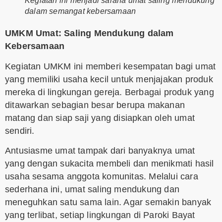
Kegiatan ini menjadi sarana umat saling mendukung
dalam semangat kebersamaan
UMKM Umat: Saling Mendukung dalam
Kebersamaan
Kegiatan UMKM ini memberi kesempatan bagi umat
yang memiliki usaha kecil untuk menjajakan produk
mereka di lingkungan gereja. Berbagai produk yang
ditawarkan sebagian besar berupa makanan
matang dan siap saji yang disiapkan oleh umat
sendiri.
Antusiasme umat tampak dari banyaknya umat
yang dengan sukacita membeli dan menikmati hasil
usaha sesama anggota komunitas. Melalui cara
sederhana ini, umat saling mendukung dan
meneguhkan satu sama lain. Agar semakin banyak
yang terlibat, setiap lingkungan di Paroki Bayat