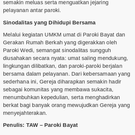
semakin meluas serta menguatkan jejaring
pelayanan antar paroki.
Sinodalitas yang Dihidupi Bersama
Melalui kegiatan UMKM umat di Paroki Bayat dan
Gerakan Rumah Berkah yang digerakkan oleh
Paroki Wedi, semangat sinodalitas sungguh
diusahakan secara nyata: umat saling mendukung,
lingkungan dilibatkan, dan paroki-paroki berjalan
bersama dalam pelayanan. Dari kebersamaan yang
sederhana ini, Gereja diharapkan semakin hadir
sebagai komunitas yang membawa sukacita,
menumbuhkan kepedulian, serta menghadirkan
berkat bagi banyak orang mewujudkan Gereja yang
menyejahterakan.
Penulis: TAW – Paroki Bayat