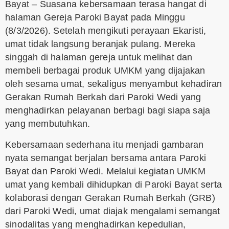
Bayat – Suasana kebersamaan terasa hangat di
halaman Gereja Paroki Bayat pada Minggu
(8/3/2026). Setelah mengikuti perayaan Ekaristi,
umat tidak langsung beranjak pulang. Mereka
singgah di halaman gereja untuk melihat dan
membeli berbagai produk UMKM yang dijajakan
oleh sesama umat, sekaligus menyambut kehadiran
Gerakan Rumah Berkah dari Paroki Wedi yang
menghadirkan pelayanan berbagi bagi siapa saja
yang membutuhkan.
Kebersamaan sederhana itu menjadi gambaran
nyata semangat berjalan bersama antara Paroki
Bayat dan Paroki Wedi. Melalui kegiatan UMKM
umat yang kembali dihidupkan di Paroki Bayat serta
kolaborasi dengan Gerakan Rumah Berkah (GRB)
dari Paroki Wedi, umat diajak mengalami semangat
sinodalitas yang menghadirkan kepedulian,