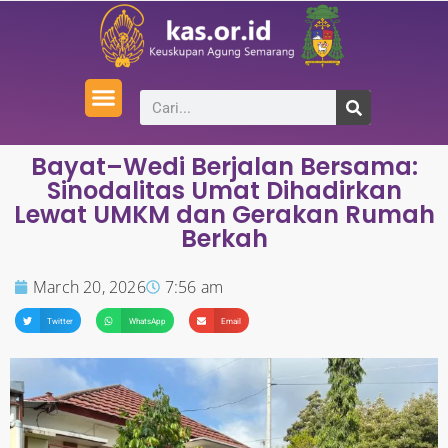
Bayat–Wedi Berjalan Bersama:
Sinodalitas Umat Dihadirkan
Lewat UMKM dan Gerakan Rumah
Berkah
March 20, 2026
7:56 am
Twitter
WhatsApp
Email