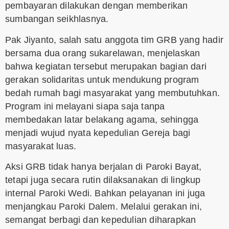
pembayaran dilakukan dengan memberikan
sumbangan seikhlasnya.
Pak Jiyanto, salah satu anggota tim GRB yang hadir
bersama dua orang sukarelawan, menjelaskan
bahwa kegiatan tersebut merupakan bagian dari
gerakan solidaritas untuk mendukung program
bedah rumah bagi masyarakat yang membutuhkan.
Program ini melayani siapa saja tanpa
membedakan latar belakang agama, sehingga
menjadi wujud nyata kepedulian Gereja bagi
masyarakat luas.
Aksi GRB tidak hanya berjalan di Paroki Bayat,
tetapi juga secara rutin dilaksanakan di lingkup
internal Paroki Wedi. Bahkan pelayanan ini juga
menjangkau Paroki Dalem. Melalui gerakan ini,
semangat berbagi dan kepedulian diharapkan