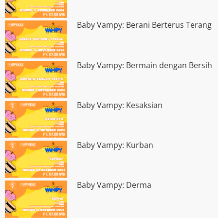
Baby Vampy: Berani Berterus Terang
Baby Vampy: Bermain dengan Bersih
Baby Vampy: Kesaksian
Baby Vampy: Kurban
Baby Vampy: Derma