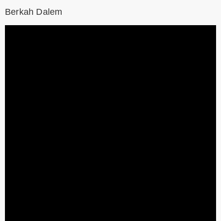
Berkah Dalem