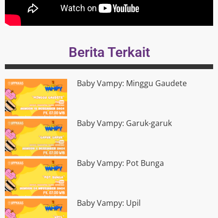
Berita Terkait
Baby Vampy: Minggu Gaudete
Baby Vampy: Garuk-garuk
Baby Vampy: Pot Bunga
Baby Vampy: Upil