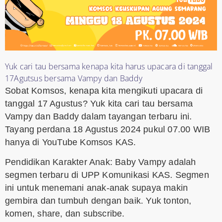
Yuk cari tau bersama kenapa kita harus upacara di tanggal
17Agutsus bersama Vampy dan Baddy
Sobat Komsos, kenapa kita mengikuti upacara di
tanggal 17 Agustus? Yuk kita cari tau bersama
Vampy dan Baddy dalam tayangan terbaru ini.
Tayang perdana 18 Agustus 2024 pukul 07.00 WIB
hanya di YouTube Komsos KAS.
Pendidikan Karakter Anak: Baby Vampy adalah
segmen terbaru di UPP Komunikasi KAS. Segmen
ini untuk menemani anak-anak supaya makin
gembira dan tumbuh dengan baik. Yuk tonton,
komen, share, dan subscribe.