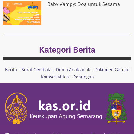
Baby Vampy: Doa untuk Sesama
Kategori Berita
Berita
Surat Gembala
Dunia Anak-anak
Dokumen Gereja
Komsos Video
Renungan