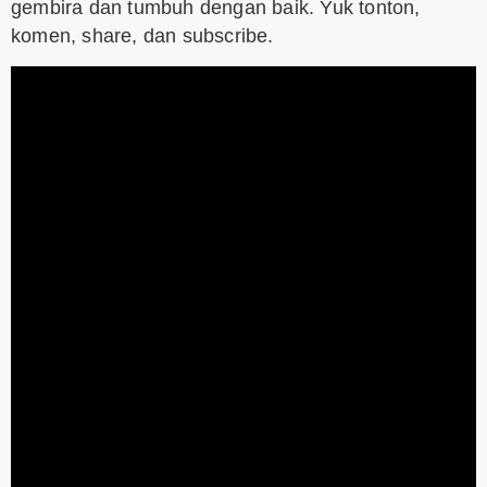
gembira dan tumbuh dengan baik. Yuk tonton,
komen, share, dan subscribe.