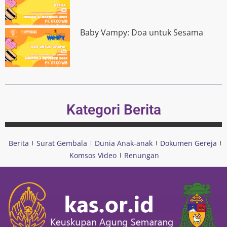
Baby Vampy: Doa untuk Sesama
Kategori Berita
Berita
Surat Gembala
Dunia Anak-anak
Dokumen Gereja
Komsos Video
Renungan