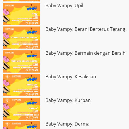
Baby Vampy: Upil
Baby Vampy: Berani Berterus Terang
Baby Vampy: Bermain dengan Bersih
Baby Vampy: Kesaksian
Baby Vampy: Kurban
Baby Vampy: Derma