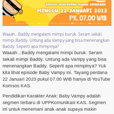
Waaah...Baddy mengalami mimpi buruk. Seram sekali
mimpi Baddy. Untung ada Vampy yang bisa menenangkan
Baddy. Seperti apa mimpinya?
Waaah…Baddy mengalami mimpi buruk. Seram
sekali mimpi Baddy. Untung ada Vampy yang bisa
menenangkan Baddy. Seperti apa mimpinya? Yuk
kita lihat episode Baby Vampy ini. Tayang perdana
22 Januari 2023 pukul 07.00 WIB hanya di YouTube
Komsos KAS.
Pendidikan Karakter Anak: Baby Vampy adalah
segmen terbaru di UPPKomunikasi KAS. Segmen
ini untuk menemani anak-anak supaya makin