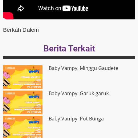
Berkah Dalem
Berita Terkait
Baby Vampy: Minggu Gaudete
Baby Vampy: Garuk-garuk
Baby Vampy: Pot Bunga