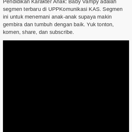
Pendidikan Karakter Anak: Baby Vampy adalah
segmen terbaru di UPPKomunikasi KAS. Segmen
ini untuk menemani anak-anak supaya makin
gembira dan tumbuh dengan baik. Yuk tonton,
komen, share, dan subscribe.