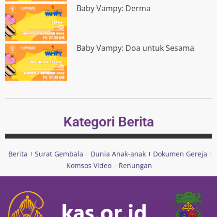
Baby Vampy: Derma
Baby Vampy: Doa untuk Sesama
Kategori Berita
Berita
Surat Gembala
Dunia Anak-anak
Dokumen Gereja
Komsos Video
Renungan