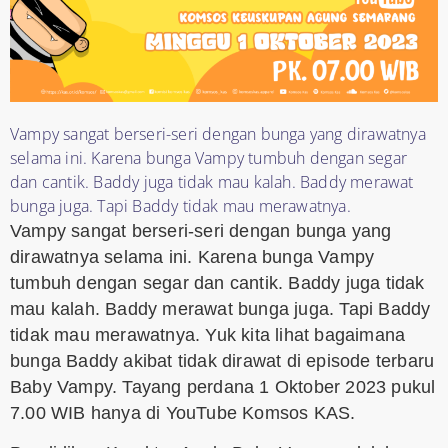
Vampy sangat berseri-seri dengan bunga yang dirawatnya
selama ini. Karena bunga Vampy tumbuh dengan segar
dan cantik. Baddy juga tidak mau kalah. Baddy merawat
bunga juga. Tapi Baddy tidak mau merawatnya.
Vampy sangat berseri-seri dengan bunga yang
dirawatnya selama ini. Karena bunga Vampy
tumbuh dengan segar dan cantik. Baddy juga tidak
mau kalah. Baddy merawat bunga juga. Tapi Baddy
tidak mau merawatnya. Yuk kita lihat bagaimana
bunga Baddy akibat tidak dirawat di episode terbaru
Baby Vampy. Tayang perdana 1 Oktober 2023 pukul
7.00 WIB hanya di YouTube Komsos KAS.