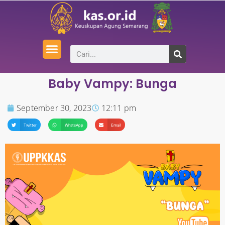
Baby Vampy: Bunga
September 30, 2023
12:11 pm
Twitter
WhatsApp
Email