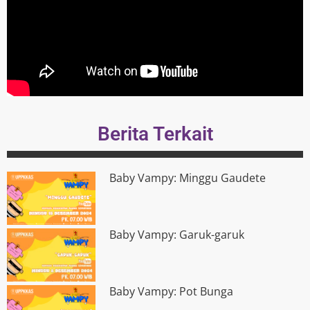
Berita Terkait
Baby Vampy: Minggu Gaudete
Baby Vampy: Garuk-garuk
Baby Vampy: Pot Bunga