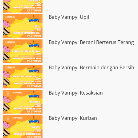
Baby Vampy: Upil
Baby Vampy: Berani Berterus Terang
Baby Vampy: Bermain dengan Bersih
Baby Vampy: Kesaksian
Baby Vampy: Kurban