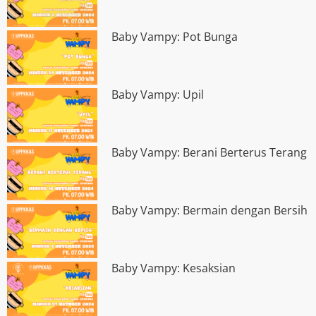
Baby Vampy: Pot Bunga
Baby Vampy: Upil
Baby Vampy: Berani Berterus Terang
Baby Vampy: Bermain dengan Bersih
Baby Vampy: Kesaksian