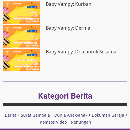
Baby Vampy: Kurban
Baby Vampy: Derma
Baby Vampy: Doa untuk Sesama
Kategori Berita
Berita
Surat Gembala
Dunia Anak-anak
Dokumen Gereja
Komsos Video
Renungan