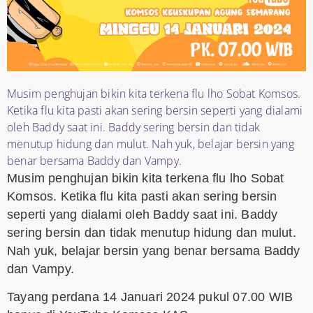
Musim penghujan bikin kita terkena flu lho Sobat Komsos.
Ketika flu kita pasti akan sering bersin seperti yang dialami
oleh Baddy saat ini. Baddy sering bersin dan tidak
menutup hidung dan mulut. Nah yuk, belajar bersin yang
benar bersama Baddy dan Vampy.
Musim penghujan bikin kita terkena flu lho Sobat
Komsos. Ketika flu kita pasti akan sering bersin
seperti yang dialami oleh Baddy saat ini. Baddy
sering bersin dan tidak menutup hidung dan mulut.
Nah yuk, belajar bersin yang benar bersama Baddy
dan Vampy.
Tayang perdana 14 Januari 2024 pukul 07.00 WIB