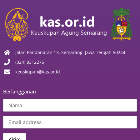
Jalan Pandanaran 13, Semarang, Jawa Tengah 50244
(024) 8312276
keuskupan@kas.or.id
Berlangganan