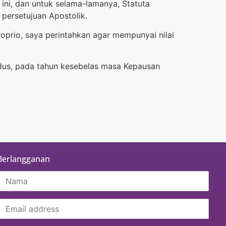
 ini, dan untuk selama-lamanya, Statuta
 persetujuan Apostolik.
oprio, saya perintahkan agar mempunyai nilai
udus, pada tahun kesebelas masa Kepausan
Berlangganan