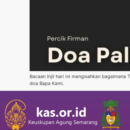
Bacaan Injil hari ini mengisahkan bagaimana
doa Bapa Kami.