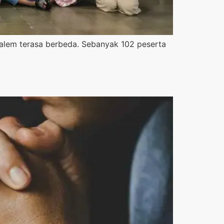
Dalem terasa berbeda. Sebanyak 102 peserta