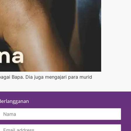
agai Bapa. Dia juga mengajari para murid
Berlangganan