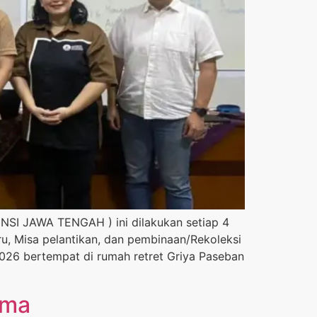
NSI JAWA TENGAH ) ini dilakukan setiap 4
u, Misa pelantikan, dan pembinaan/Rekoleksi
26 bertempat di rumah retret Griya Paseban
ama