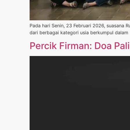
Pada hari Senin, 23 Februari 2026, suasana 
dari berbagai kategori usia berkumpul dalam
Percik Firman: Doa Pa