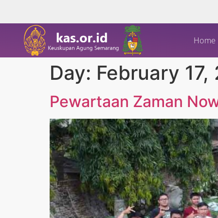
Home
Day:
February 17,
Pewartaan Zaman Now 