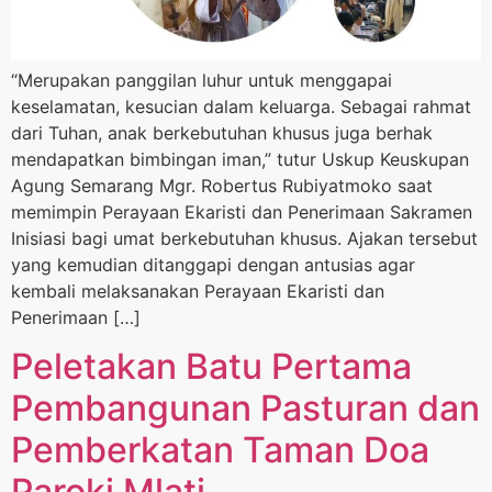
“Merupakan panggilan luhur untuk menggapai
keselamatan, kesucian dalam keluarga. Sebagai rahmat
dari Tuhan, anak berkebutuhan khusus juga berhak
mendapatkan bimbingan iman,” tutur Uskup Keuskupan
Agung Semarang Mgr. Robertus Rubiyatmoko saat
memimpin Perayaan Ekaristi dan Penerimaan Sakramen
Inisiasi bagi umat berkebutuhan khusus. Ajakan tersebut
yang kemudian ditanggapi dengan antusias agar
kembali melaksanakan Perayaan Ekaristi dan
Penerimaan […]
Peletakan Batu Pertama
Pembangunan Pasturan dan
Pemberkatan Taman Doa
Paroki Mlati