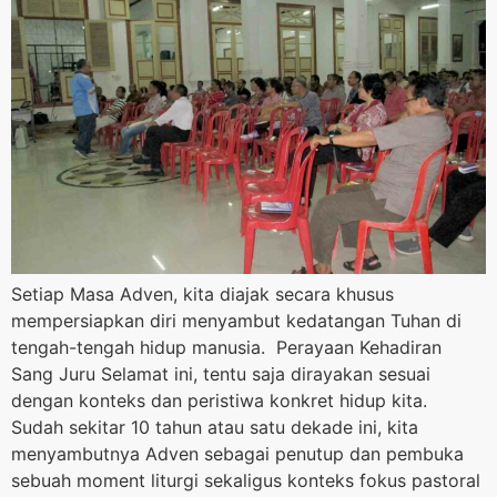
Setiap Masa Adven, kita diajak secara khusus
mempersiapkan diri menyambut kedatangan Tuhan di
tengah-tengah hidup manusia. Perayaan Kehadiran
Sang Juru Selamat ini, tentu saja dirayakan sesuai
dengan konteks dan peristiwa konkret hidup kita.
Sudah sekitar 10 tahun atau satu dekade ini, kita
menyambutnya Adven sebagai penutup dan pembuka
sebuah moment liturgi sekaligus konteks fokus pastoral