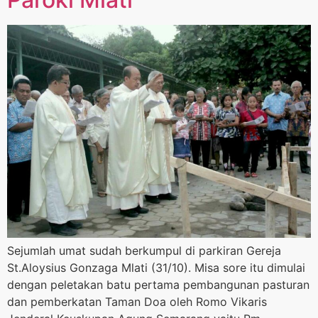
Sejumlah umat sudah berkumpul di parkiran Gereja
St.Aloysius Gonzaga Mlati (31/10). Misa sore itu dimulai
dengan peletakan batu pertama pembangunan pasturan
dan pemberkatan Taman Doa oleh Romo Vikaris