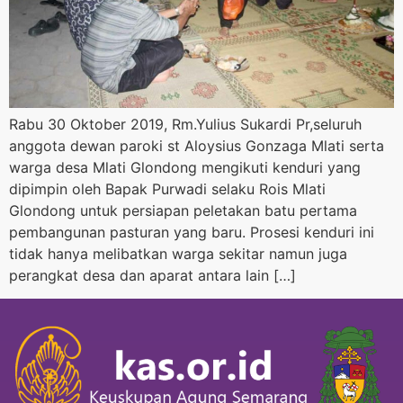
Rabu 30 Oktober 2019, Rm.Yulius Sukardi Pr,seluruh
anggota dewan paroki st Aloysius Gonzaga Mlati serta
warga desa Mlati Glondong mengikuti kenduri yang
dipimpin oleh Bapak Purwadi selaku Rois Mlati
Glondong untuk persiapan peletakan batu pertama
pembangunan pasturan yang baru. Prosesi kenduri ini
tidak hanya melibatkan warga sekitar namun juga
perangkat desa dan aparat antara lain […]