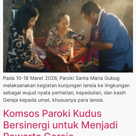
Pada 10-18 Maret 2026, Paroki Santa Maria Gubug
melaksanakan kegiatan kunjungan lansia ke lingkungan
sebagai wujud nyata perhatian, kepedulian, dan kasih
Gereja kepada umat, khususnya para lansia.
Komsos Paroki Kudus
Bersinergi untuk Menjadi