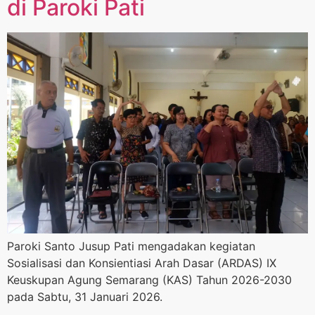
di Paroki Pati
Paroki Santo Jusup Pati mengadakan kegiatan
Sosialisasi dan Konsientiasi Arah Dasar (ARDAS) IX
Keuskupan Agung Semarang (KAS) Tahun 2026-2030
pada Sabtu, 31 Januari 2026.