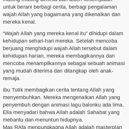
untuk berani berbagi cerita, berbagi pengalaman
wajah Allah yang bagaimana yang dikenalkan dan
mereka kenal.
“Wajah Allah yang mereka kenal itu” dihidupi dalam
kehidupan sehari-hari mereka. Setelah mencoba
berjuang menghidupi wajah Allah tersebut dalam
kehidupan harian, mereka membagikannya dan
mencoba menampilkannya sebagai sebuah animasi
yang mudah diterima dan ditangkap oleh anak-
remaja.
Ibu Tutik membagikan cerita tentang Allah yang
menyembuhkan. Mereka mengenalkan Allah yang
penyembuh dengan animasi lagu balonku ada lima.
Ella menyadari bahwa Allah adalah Sahabat yang
mebantu dan menuntun hidupnya.
Mas RAfa mengungkapna Allah adalah masterplan