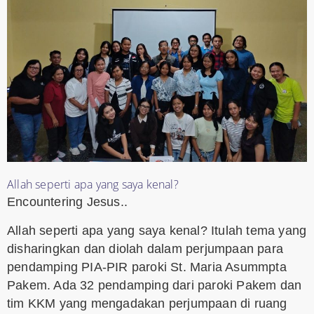
Allah seperti apa yang saya kenal?
Encountering Jesus..
Allah seperti apa yang saya kenal? Itulah tema yang
disharingkan dan diolah dalam perjumpaan para
pendamping PIA-PIR paroki St. Maria Asummpta
Pakem. Ada 32 pendamping dari paroki Pakem dan
tim KKM yang mengadakan perjumpaan di ruang