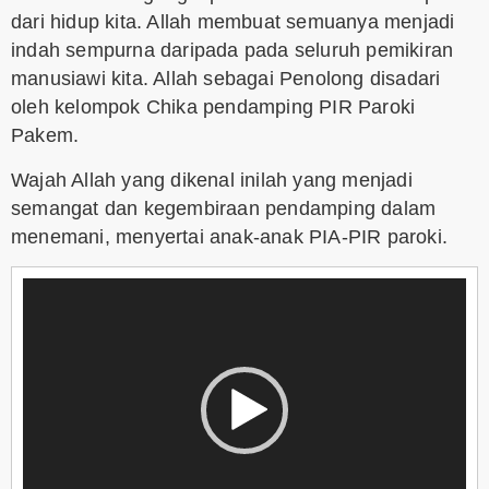
dari hidup kita. Allah membuat semuanya menjadi
indah sempurna daripada pada seluruh pemikiran
manusiawi kita. Allah sebagai Penolong disadari
oleh kelompok Chika pendamping PIR Paroki
Pakem.
Wajah Allah yang dikenal inilah yang menjadi
semangat dan kegembiraan pendamping dalam
menemani, menyertai anak-anak PIA-PIR paroki.
Video
Player