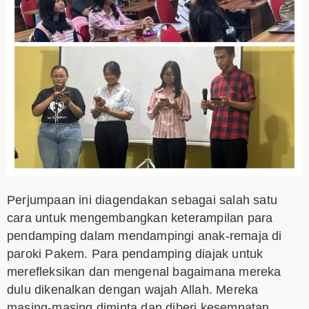
Perjumpaan ini diagendakan sebagai salah satu
cara untuk mengembangkan keterampilan para
pendamping dalam mendampingi anak-remaja di
paroki Pakem. Para pendamping diajak untuk
merefleksikan dan mengenal bagaimana mereka
dulu dikenalkan dengan wajah Allah. Mereka
masing-masing diminta dan diberi kesempatan