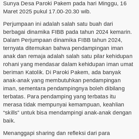
Sunya Desa Paroki Pakem pada hari Minggu, 16
Maret 2025 pukul 17.00-20.30 wib.
Perjumpaan ini adalah salah satu buah dari
berbagai dinamika FIBB pada tahun 2024 kemarin.
Dalam Perjumpaan dinamika FIBB tahun 2024,
ternyata ditemukan bahwa pendampingan iman
anak dan remaja adalah salah satu pilar kehidupan
rohani yang mendasar dalam kehidupan iman umat
beriman Katolik. Di Paroki Pakem, ada banyak
anak-anak yang membutuhkan pendampingan
iman, sementara pendampingnya boleh dibilang
terbatas. Para pendamping yang terbatas itu
merasa tidak mempunyai kemampuan, keahlian
“skills” untuk bisa mendampingi anak-anak dengan
baik.
Menanggapi sharing dan refleksi dari para