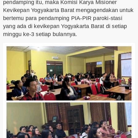
pendamping itu, maka Komisi Karya Misioner
Kevikepan Yogyakarta Barat mengagendakan untuk
bertemu para pendamping PIA-PIR paroki-stasi
yang ada di kevikepan Yogyakarta Barat di setiap
minggu ke-3 setiap bulannya.