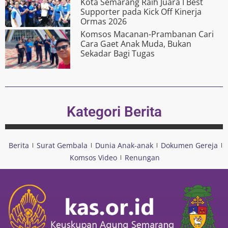
Kota Semarang Raih Juara I Best
Supporter pada Kick Off Kinerja
Ormas 2026
Komsos Macanan-Prambanan Cari
Cara Gaet Anak Muda, Bukan
Sekadar Bagi Tugas
Kategori Berita
Berita
Surat Gembala
Dunia Anak-anak
Dokumen Gereja
Komsos Video
Renungan