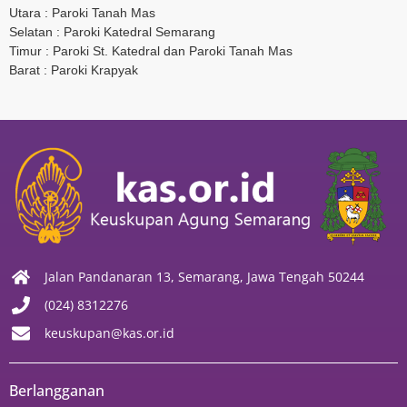
Utara : Paroki Tanah Mas
Selatan : Paroki Katedral Semarang
Timur : Paroki St. Katedral dan Paroki Tanah Mas
Barat : Paroki Krapyak
Jalan Pandanaran 13, Semarang, Jawa Tengah 50244
(024) 8312276
keuskupan@kas.or.id
Berlangganan