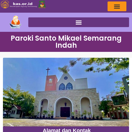
Paroki Santo Mikael Semarang
Indah
Alamat dan Kontak