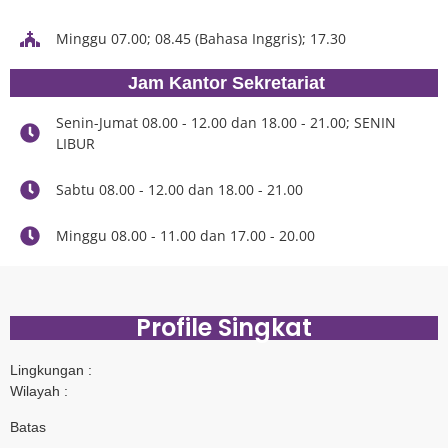
Minggu 07.00; 08.45 (Bahasa Inggris); 17.30
Jam Kantor Sekretariat
Senin-Jumat 08.00 - 12.00 dan 18.00 - 21.00; SENIN
LIBUR
Sabtu 08.00 - 12.00 dan 18.00 - 21.00
Minggu 08.00 - 11.00 dan 17.00 - 20.00
Profile Singkat
Lingkungan :
Wilayah :
Batas