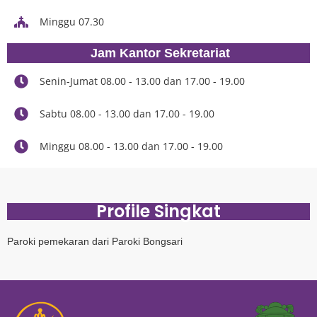
Minggu 07.30
Jam Kantor Sekretariat
Senin-Jumat 08.00 - 13.00 dan 17.00 - 19.00
Sabtu 08.00 - 13.00 dan 17.00 - 19.00
Minggu 08.00 - 13.00 dan 17.00 - 19.00
Profile Singkat
Paroki pemekaran dari Paroki Bongsari