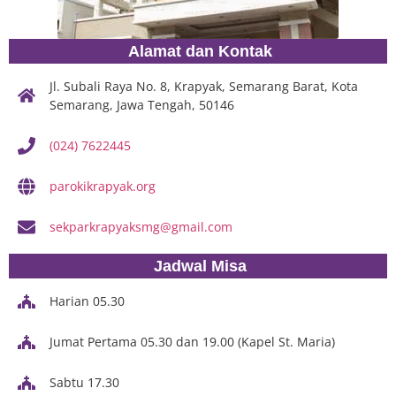
Alamat dan Kontak
Jl. Subali Raya No. 8, Krapyak, Semarang Barat, Kota
Semarang, Jawa Tengah, 50146
(024) 7622445
parokikrapyak.org
sekparkrapyaksmg@gmail.com
Jadwal Misa
Harian 05.30
Jumat Pertama 05.30 dan 19.00 (Kapel St. Maria)
Sabtu 17.30