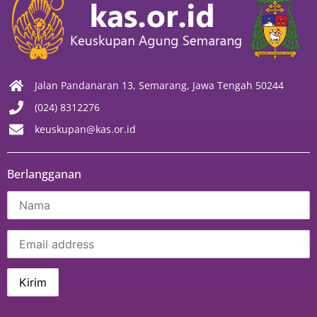
Jalan Pandanaran 13, Semarang, Jawa Tengah 50244
(024) 8312276
keuskupan@kas.or.id
Berlangganan