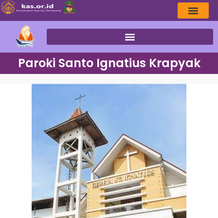
Paroki Santo Ignatius Krapyak