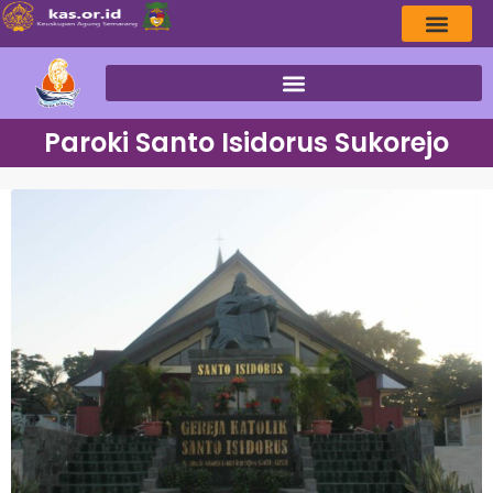
Paroki Santo Isidorus Sukorejo