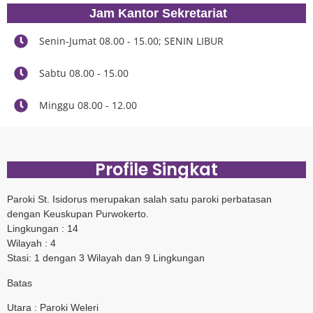
Jam Kantor Sekretariat
Senin-Jumat 08.00 - 15.00; SENIN LIBUR
Sabtu 08.00 - 15.00
Minggu 08.00 - 12.00
Profile Singkat
Paroki St. Isidorus merupakan salah satu paroki perbatasan
dengan Keuskupan Purwokerto.
Lingkungan : 14
Wilayah : 4
Stasi: 1 dengan 3 Wilayah dan 9 Lingkungan
Batas
Utara : Paroki Weleri