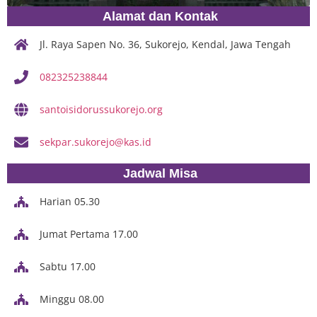
Alamat dan Kontak
Jl. Raya Sapen No. 36, Sukorejo, Kendal, Jawa Tengah
082325238844
santoisidorussukorejo.org
sekpar.sukorejo@kas.id
Jadwal Misa
Harian 05.30
Jumat Pertama 17.00
Sabtu 17.00
Minggu 08.00