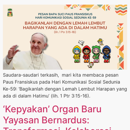
Saudara-saudari terkasih, mari kita membaca pesan
Paus Fransiskus pada Hari Komunikasi Sosial Sedunia
Ke-59: ‘Bagikanlah dengan Lemah Lembut Harapan yang
ada di dalam Hatimu’ (lih. 1 Ptr 3:15-16).
‘Kepyakan’ Organ Baru
Yayasan Bernardus: