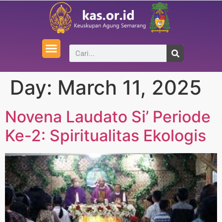
Day:
March 11, 2025
Novena Laudato Si’ Periode
Ke-2: Spiritualitas Ekologis