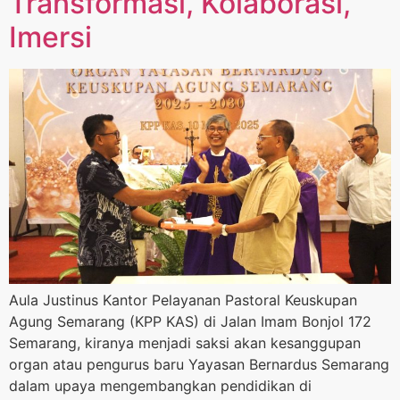
Transformasi, Kolaborasi,
Imersi
Aula Justinus Kantor Pelayanan Pastoral Keuskupan
Agung Semarang (KPP KAS) di Jalan Imam Bonjol 172
Semarang, kiranya menjadi saksi akan kesanggupan
organ atau pengurus baru Yayasan Bernardus Semarang
dalam upaya mengembangkan pendidikan di