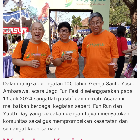
Dalam rangka peringatan 100 tahun Gereja Santo Yusup
Ambarawa, acara Jago Fun Fest diselenggarakan pada
13 Juli 2024 sangatlah positif dan meriah. Acara ini
melibatkan berbagai kegiatan seperti Fun Run dan
Youth Day yang diadakan dengan tujuan menyatukan
komunitas sekaligus mempromosikan kesehatan dan
semangat kebersamaan.