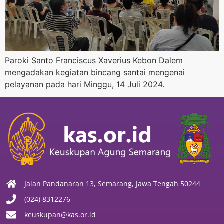
Paroki Santo Franciscus Xaverius Kebon Dalem
mengadakan kegiatan bincang santai mengenai
pelayanan pada hari Minggu, 14 Juli 2024.
Jalan Pandanaran 13, Semarang, Jawa Tengah 50244
(024) 8312276
keuskupan@kas.or.id