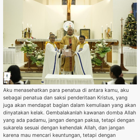
Aku menasehatkan para penatua di antara kamu, aku
sebagai penatua dan saksi penderitaan Kristus, yang
juga akan mendapat bagian dalam kemuliaan yang akan
dinyatakan kelak. Gembalakanlah kawanan domba Allah
yang ada padamu, jangan dengan paksa, tetapi dengan
sukarela sesuai dengan kehendak Allah, dan jangan
karena mau mencari keuntungan, tetapi dengan