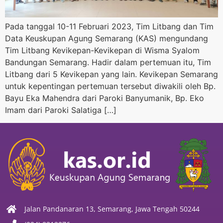
Pada tanggal 10-11 Februari 2023, Tim Litbang dan Tim
Data Keuskupan Agung Semarang (KAS) mengundang
Tim Litbang Kevikepan-Kevikepan di Wisma Syalom
Bandungan Semarang. Hadir dalam pertemuan itu, Tim
Litbang dari 5 Kevikepan yang lain. Kevikepan Semarang
untuk kepentingan pertemuan tersebut diwakili oleh Bp.
Bayu Eka Mahendra dari Paroki Banyumanik, Bp. Eko
Imam dari Paroki Salatiga […]
Jalan Pandanaran 13, Semarang, Jawa Tengah 50244