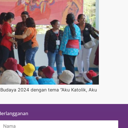
 Budaya 2024 dengan tema “Aku Katolik, Aku
Berlangganan