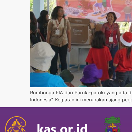
Rombonga PIA dari Paroki-paroki yang ada d
Indonesia”. Kegiatan ini merupakan ajang per