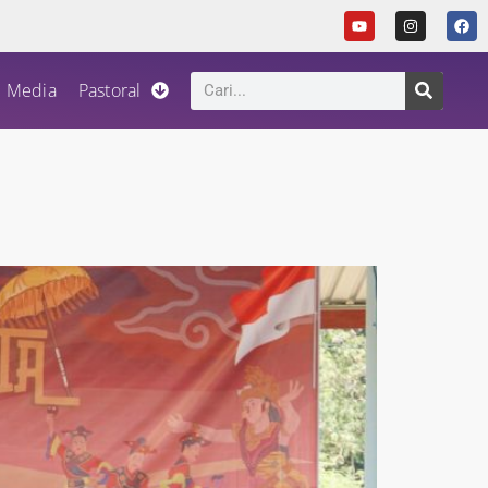
Media
Pastoral