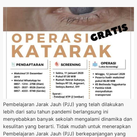
Pembelajaran Jarak Jauh (PJJ) yang telah dilakukan
lebih dari satu tahun pandemi berlangsung ini
menyebabkan banyak sekolah mengalami dinamika dan
kesulitan yang berarti. Tidak mudah untuk menerapkan
Pembelajaran Jarak Jauh (PJJ) berkepanjangan yang