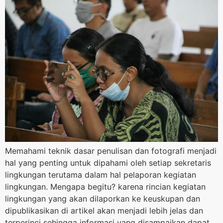
Memahami teknik dasar penulisan dan fotografi menjadi
hal yang penting untuk dipahami oleh setiap sekretaris
lingkungan terutama dalam hal pelaporan kegiatan
lingkungan. Mengapa begitu? karena rincian kegiatan
lingkungan yang akan dilaporkan ke keuskupan dan
dipublikasikan di artikel akan menjadi lebih jelas dan
terperinci sehingga informasi yang disampaikan dapat