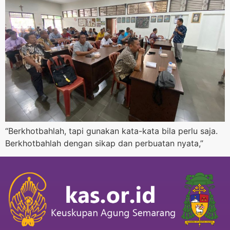
“Berkhotbahlah, tapi gunakan kata-kata bila perlu saja.
Berkhotbahlah dengan sikap dan perbuatan nyata,”