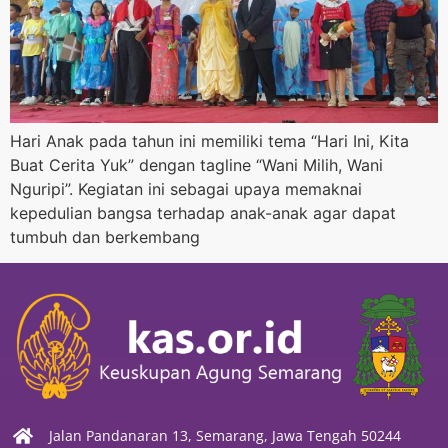
Hari Anak pada tahun ini memiliki tema “Hari Ini, Kita
Buat Cerita Yuk” dengan tagline “Wani Milih, Wani
Nguripi”. Kegiatan ini sebagai upaya memaknai
kepedulian bangsa terhadap anak-anak agar dapat
tumbuh dan berkembang
Jalan Pandanaran 13, Semarang, Jawa Tengah 50244