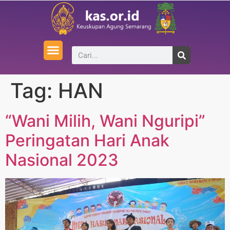
Tag:
HAN
“Wani Milih, Wani Nguripi”
Peringatan Hari Anak
Nasional 2023