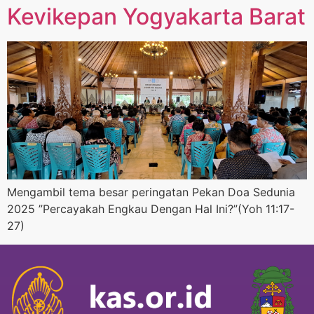
Kevikepan Yogyakarta Barat
Mengambil tema besar peringatan Pekan Doa Sedunia
2025 ”Percayakah Engkau Dengan Hal Ini?”(Yoh 11:17-
27)