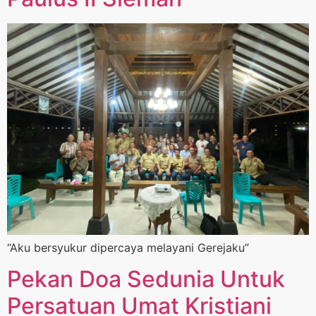
“Aku bersyukur dipercaya melayani Gerejaku”
Pekan Doa Sedunia Untuk
Persatuan Umat Kristiani