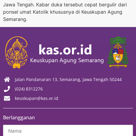
Jawa Tengah. Kabar duka tersebut cepat bergulir dari
ponsel umat Katolik khususnya di Keuskupan Agung
Semarang.
Jalan Pandanaran 13, Semarang, Jawa Tengah 50244
(024) 8312276
keuskupan@kas.or.id
Berlangganan