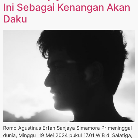
Ini Sebagai Kenangan Akan
Daku
Romo Agustinus Erfan Sanjaya Simamora Pr meninggal
dunia, Minggu 19 Mei 2024 pukul 17.01 WIB di Salatiga,