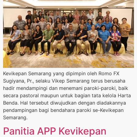
Kevikepan Semarang yang dipimpin oleh Romo FX
Sugiyana, Pr., selaku Vikep Semarang terus berusaha
hadir mendampingi dan menemani paroki-paroki, baik
secara pastoral maupun untuk bagian tata kelola Harta
Benda. Hal tersebut diwujudkan dengan diadakannya
pendampingan bagi bendahara paroki se-Kevikepan
Semarang.
Panitia APP Kevikepan