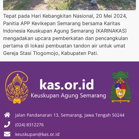
Tepat pada Hari Kebangkitan Nasional, 20 Mei 2024,
Panitia APP Kevikepan Semarang bersama Karitas
Indonesia Keuskupan Agung Semarang (KARINAKAS)
mengadakan upcara pemberkatan dan pencangkulan
pertama di lokasi pembuatan tandon air untuk umat
Gereja Stasi Tlogomojo, Kabupaten Pati.
Jalan Pandanaran 13, Semarang, Jawa Tengah 50244
(024) 8312276
keuskupan@kas.or.id