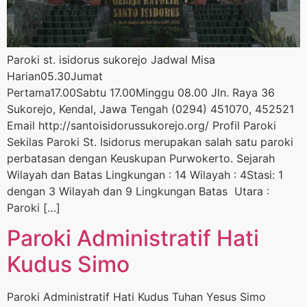
Paroki st. isidorus sukorejo Jadwal Misa
Harian05.30Jumat
Pertama17.00Sabtu 17.00Minggu 08.00 Jln. Raya 36
Sukorejo, Kendal, Jawa Tengah (0294) 451070, 452521
Email http://santoisidorussukorejo.org/ Profil Paroki
Sekilas Paroki St. Isidorus merupakan salah satu paroki
perbatasan dengan Keuskupan Purwokerto. Sejarah
Wilayah dan Batas Lingkungan : 14 Wilayah : 4Stasi: 1
dengan 3 Wilayah dan 9 Lingkungan Batas Utara :
Paroki […]
Paroki Administratif Hati
Kudus Simo
Paroki Administratif Hati Kudus Tuhan Yesus Simo