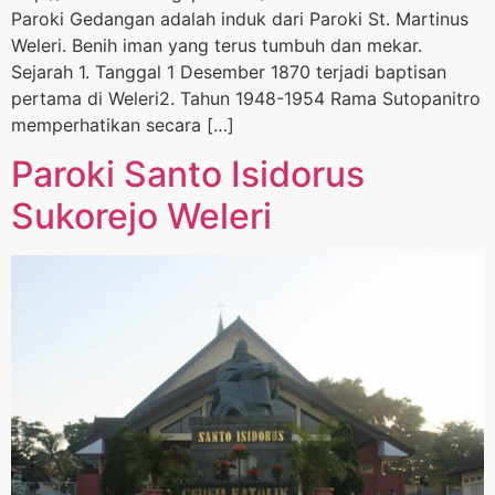
Paroki Gedangan adalah induk dari Paroki St. Martinus
Weleri. Benih iman yang terus tumbuh dan mekar.
Sejarah 1. Tanggal 1 Desember 1870 terjadi baptisan
pertama di Weleri2. Tahun 1948-1954 Rama Sutopanitro
memperhatikan secara […]
Paroki Santo Isidorus
Sukorejo Weleri