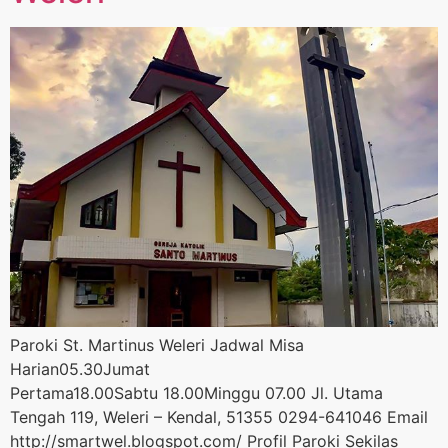
Paroki St. Martinus Weleri Jadwal Misa
Harian05.30Jumat
Pertama18.00Sabtu 18.00Minggu 07.00 Jl. Utama
Tengah 119, Weleri – Kendal, 51355 0294-641046 Email
http://smartwel.blogspot.com/ Profil Paroki Sekilas