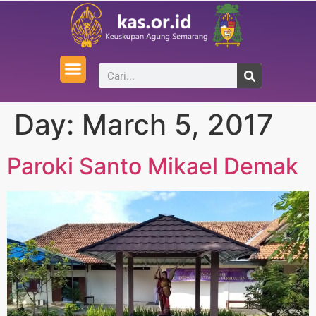
Day:
March 5, 2017
Paroki Santo Mikael Demak