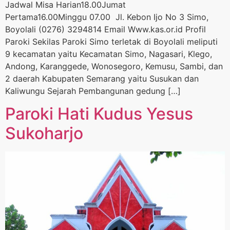
Jadwal Misa Harian18.00Jumat
Pertama16.00Minggu 07.00 Jl. Kebon Ijo No 3 Simo,
Boyolali (0276) 3294814 Email Www.kas.or.id Profil
Paroki Sekilas Paroki Simo terletak di Boyolali meliputi
9 kecamatan yaitu Kecamatan Simo, Nagasari, Klego,
Andong, Karanggede, Wonosegoro, Kemusu, Sambi, dan
2 daerah Kabupaten Semarang yaitu Susukan dan
Kaliwungu Sejarah Pembangunan gedung […]
Paroki Hati Kudus Yesus
Sukoharjo