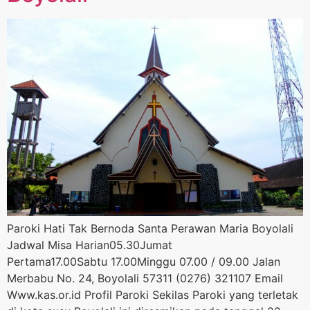
Paroki Hati Tak Bernoda Santa Perawan Maria Boyolali
Jadwal Misa Harian05.30Jumat
Pertama17.00Sabtu 17.00Minggu 07.00 / 09.00 Jalan
Merbabu No. 24, Boyolali 57311 (0276) 321107 Email
Www.kas.or.id Profil Paroki Sekilas Paroki yang terletak