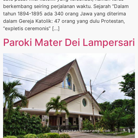
berkembang seiring perjalanan waktu. Sejarah “Dalam
tahun 1894-1895 ada 340 orang Jawa yang diterima
dalam Gereja Katolik: 47 orang yang dulu Protestan,
“expletis ceremonis” […]
Paroki Mater Dei Lampersari