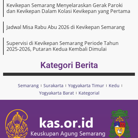
Kevikepan Semarang Menyelaraskan Gerak Paroki
dan Kevikepan Dalam Kolasi Kevikepan yang Pertama
Jadwal Misa Rabu Abu 2026 di Kevikepan Semarang
Supervisi di Kevikepan Semarang Periode Tahun
2025-2026, Putaran Kedua Kembali Dimulai
Kategori Berita
Semarang
Surakarta
Yogyakarta Timur
Kedu
Yogyakarta Barat
Kategorial