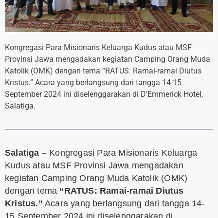
Kongregasi Para Misionaris Keluarga Kudus atau MSF
Provinsi Jawa mengadakan kegiatan Camping Orang Muda
Katolik (OMK) dengan tema “RATUS: Ramai-ramai Diutus
Kristus.” Acara yang berlangsung dari tangga 14-15
September 2024 ini diselenggarakan di D’Emmerick Hotel,
Salatiga.
Salatiga –
Kongregasi Para Misionaris Keluarga
Kudus atau MSF Provinsi Jawa mengadakan
kegiatan Camping Orang Muda Katolik (OMK)
dengan tema
“RATUS: Ramai-ramai Diutus
Kristus.”
Acara yang berlangsung dari tangga 14-
15 September 2024 ini diselenggarakan di