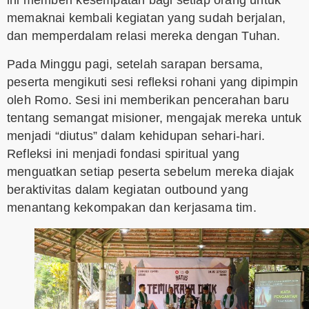
ini memberi kesempatan bagi setiap orang untuk
memaknai kembali kegiatan yang sudah berjalan,
dan memperdalam relasi mereka dengan Tuhan.
Pada Minggu pagi, setelah sarapan bersama,
peserta mengikuti sesi refleksi rohani yang dipimpin
oleh Romo. Sesi ini memberikan pencerahan baru
tentang semangat misioner, mengajak mereka untuk
menjadi “diutus” dalam kehidupan sehari-hari.
Refleksi ini menjadi fondasi spiritual yang
menguatkan setiap peserta sebelum mereka diajak
beraktivitas dalam kegiatan outbound yang
menantang kekompakan dan kerjasama tim.