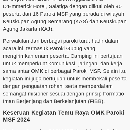
D’Emmerick Hotel, Salatiga dengan diikuti oleh 90
peserta dari 16 Paroki MSF yang berada di wilayah
Keuskupan Agung Semarang (KAS) dan Keuskupan
Agung Jakarta (KAJ).
Perwakilan dari berbagai paroki turut hadir dalam
acara ini, termasuk Paroki Gubug yang
mengirimkan enam peserta. Camping ini bertujuan
untuk memperkuat komunikasi, jaringan, dan kerja
sama antar OMK di berbagai Paroki MSF. Selain itu,
kegiatan ini juga bertujuan untuk membekali peserta
dengan penguatan rohani serta memperdalam
semangat misioner sesuai dengan prinsip Formatio
Iman Berjenjang dan Berkelanjutan (FIBB).
Keseruan Kegiatan Temu Raya OMK Paroki
MSF 2024