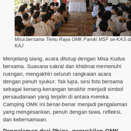
Misa bersama Temu Raya OMK Paroki MSF se-KAS d
KAJ
Menjelang siang, acara ditutup dengan Misa Kudus
bersama. Suasana sakral dan khidmat memenuhi
ruangan, mengakhiri seluruh rangkaian acara
dengan penuh syukur. Tak lupa, sesi foto bersama
sebagai kenang-kenangan terakhir menjadi simbol
persaudaraan yang terjalin di antara mereka.
Camping OMK ini benar-benar menjadi pengalaman
yang mengesankan, penuh dengan tawa, refleksi,
dan kebersamaan.