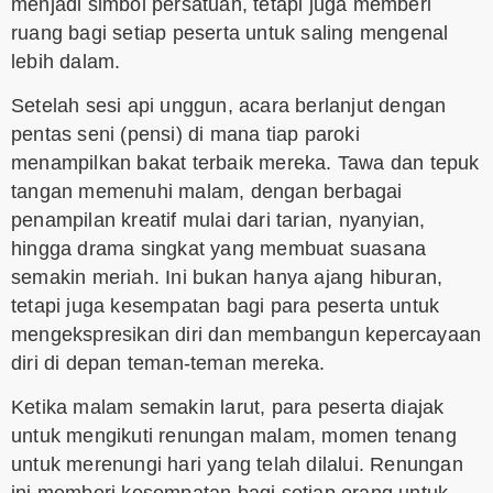
menjadi simbol persatuan, tetapi juga memberi
ruang bagi setiap peserta untuk saling mengenal
lebih dalam.
Setelah sesi api unggun, acara berlanjut dengan
pentas seni (pensi) di mana tiap paroki
menampilkan bakat terbaik mereka. Tawa dan tepuk
tangan memenuhi malam, dengan berbagai
penampilan kreatif mulai dari tarian, nyanyian,
hingga drama singkat yang membuat suasana
semakin meriah. Ini bukan hanya ajang hiburan,
tetapi juga kesempatan bagi para peserta untuk
mengekspresikan diri dan membangun kepercayaan
diri di depan teman-teman mereka.
Ketika malam semakin larut, para peserta diajak
untuk mengikuti renungan malam, momen tenang
untuk merenungi hari yang telah dilalui. Renungan