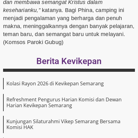
dan membawa semangat Kristus dalam
keseharianku,”
katanya. Bagi Phina, camping ini
menjadi pengalaman yang berharga dan penuh
makna, meninggalkannya dengan banyak pelajaran,
teman baru, dan semangat baru untuk melayani.
(Komsos Paroki Gubug)
Berita Kevikepan
Kolasi Rayon 2026 di Kevikepan Semarang
Refreshment Pengurus Harian Komisi dan Dewan
Harian Kevikepan Semarang
Kunjungan Silaturahmi Vikep Semarang Bersama
Komisi HAK