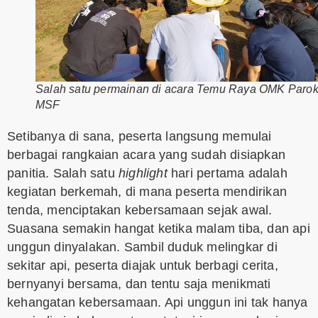
Salah satu permainan di acara Temu Raya OMK Parok
MSF
Setibanya di sana, peserta langsung memulai
berbagai rangkaian acara yang sudah disiapkan
panitia. Salah satu
highlight
hari pertama adalah
kegiatan berkemah, di mana peserta mendirikan
tenda, menciptakan kebersamaan sejak awal.
Suasana semakin hangat ketika malam tiba, dan api
unggun dinyalakan. Sambil duduk melingkar di
sekitar api, peserta diajak untuk berbagi cerita,
bernyanyi bersama, dan tentu saja menikmati
kehangatan kebersamaan. Api unggun ini tak hanya