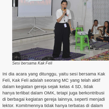
Sesi bersama Kak Feli
Ini dia acara yang ditunggu, yaitu sesi bersama Kak
Feli, Kak Feli adalah seorang MC yang telah aktif
dalam kegiatan gereja sejak kelas 4 SD, tidak
hanya terlibat dalam OMK, tetapi juga berkontribusi
di berbagai kegiatan gereja lainnya, seperti menjadi
lektor. Komitmennya tidak hanya terbatas di dalam