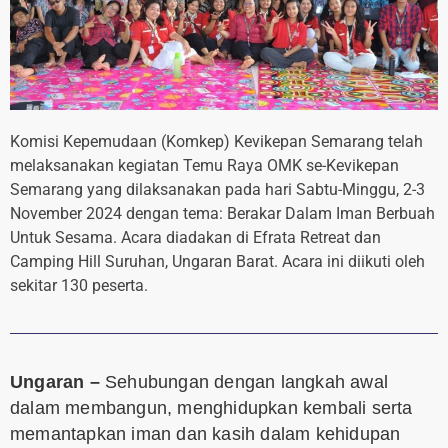
Komisi Kepemudaan (Komkep) Kevikepan Semarang telah
melaksanakan kegiatan Temu Raya OMK se-Kevikepan
Semarang yang dilaksanakan pada hari Sabtu-Minggu, 2-3
November 2024 dengan tema: Berakar Dalam Iman Berbuah
Untuk Sesama. Acara diadakan di Efrata Retreat dan
Camping Hill Suruhan, Ungaran Barat. Acara ini diikuti oleh
sekitar 130 peserta.
Ungaran –
Sehubungan dengan langkah awal
dalam membangun, menghidupkan kembali serta
memantapkan iman dan kasih dalam kehidupan