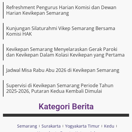
Refreshment Pengurus Harian Komisi dan Dewan
Harian Kevikepan Semarang
Kunjungan Silaturahmi Vikep Semarang Bersama
Komisi HAK
Kevikepan Semarang Menyelaraskan Gerak Paroki
dan Kevikepan Dalam Kolasi Kevikepan yang Pertama
Jadwal Misa Rabu Abu 2026 di Kevikepan Semarang
Supervisi di Kevikepan Semarang Periode Tahun
2025-2026, Putaran Kedua Kembali Dimulai
Kategori Berita
Semarang
Surakarta
Yogyakarta Timur
Kedu