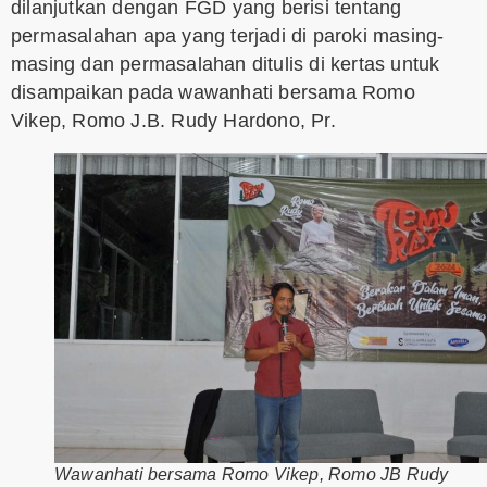
dilanjutkan dengan FGD yang berisi tentang
permasalahan apa yang terjadi di paroki masing-
masing dan permasalahan ditulis di kertas untuk
disampaikan pada wawanhati bersama Romo
Vikep, Romo J.B. Rudy Hardono, Pr.
Wawanhati bersama Romo Vikep, Romo JB Rudy