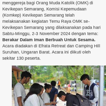
menggereja bagi Orang Muda Katolik (OMK) di
Kevikepan Semarang, Komisi Kepemudaan
(Komkep) Kevikepan Semarang telah
melaksanakan kegiatan Temu Raya OMK se-
Kevikepan Semarang yang dilaksanakan pada hari
Sabtu-Minggu, 2-3 November 2024 dengan tema:
Berakar Dalam Iman Berbuah Untuk Sesama.
Acara diadakan di Efrata Retreat dan Camping Hill
Suruhan, Ungaran Barat. Acara ini diikuti oleh
sekitar 130 peserta.