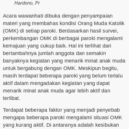
Hardono, Pr
Acara wawanhati dibuka dengan penyampaian
materi yang membahas kondisi Orang Muda Katolik
(OMK) di setiap paroki. Berdasarkan hasil survei,
perkembangan OMK di berbagai paroki mengalami
kemajuan yang cukup baik. Hal ini terlihat dari
bertambahnya jumlah anggota dan semakin
banyaknya kegiatan yang menarik minat anak muda
untuk bergabung dengan OMK. Meskipun begitu,
masih terdapat beberapa paroki yang belum terlalu
aktif dalam mengadakan kegiatan yang dapat
menarik minat anak muda agar lebih aktif dan
terlibat.
Terdapat beberapa faktor yang menjadi penyebab
mengapa beberapa paroki mengalami situasi OMK
yang kurang aktif. Di antaranya adalah kesibukan