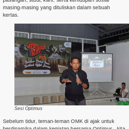
masing-masing yang dituliskan dalam sebuah
kertas.
Sesi Optimus
Sebelum tidur, teman-teman OMK di ajak untuk
berdinamika dalam kegiatan bersama Optimus, kita