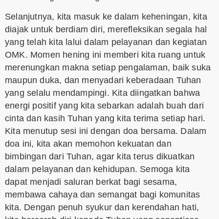
Selanjutnya, kita masuk ke dalam keheningan, kita
diajak untuk berdiam diri, merefleksikan segala hal
yang telah kita lalui dalam pelayanan dan kegiatan
OMK. Momen hening ini memberi kita ruang untuk
merenungkan makna setiap pengalaman, baik suka
maupun duka, dan menyadari keberadaan Tuhan
yang selalu mendampingi. Kita diingatkan bahwa
energi positif yang kita sebarkan adalah buah dari
cinta dan kasih Tuhan yang kita terima setiap hari.
Kita menutup sesi ini dengan doa bersama. Dalam
doa ini, kita akan memohon kekuatan dan
bimbingan dari Tuhan, agar kita terus dikuatkan
dalam pelayanan dan kehidupan. Semoga kita
dapat menjadi saluran berkat bagi sesama,
membawa cahaya dan semangat bagi komunitas
kita. Dengan penuh syukur dan kerendahan hati,