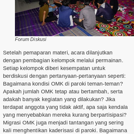
Forum Diskusi
Setelah pemaparan materi, acara dilanjutkan
dengan pembagian kelompok melalui permainan.
Setiap kelompok diberi kesempatan untuk
berdiskusi dengan pertanyaan-pertanyaan seperti:
Bagaimana kondisi OMK di paroki teman-teman?
Apakah jumlah OMK tetap atau bertambah, serta
adakah banyak kegiatan yang dilakukan? Jika
terdapat anggota yang tidak aktif, apa saja kendala
yang menyebabkan mereka kurang berpartisipasi?
Migrasi OMK juga menjadi tantangan yang sering
kali menghentikan kaderisasi di paroki. Bagaimana