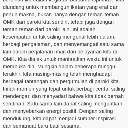
diundang untuk membangun ikatan yang erat dan
penuh makna, bukan hanya dengan teman-teman
OMK dari paroki kita sendiri, tetapi juga dengan
teman-teman dari paroki lain. Ini adalah
kesempatan untuk saling mengenal lebih dalam,
berbagi pengalaman, dan menyemangati satu sama
lain dalam perjalanan iman dan pelayanan kita di
OMK. Kita diajak untuk manfaatkan waktu ini untuk
membuka diri. Mungkin dalam beberapa minggu
terakhir, kita masing-masing telah menghadapi
berbagai tantangan dan pergumulan di paroki kita.
Inilah momen yang tepat untuk berbagi cerita, saling
mendengar, dan menyadari bahwa kita tidak pernah
sendirian. Satu sama lain dapat saling menguatkan
dan menyebarkan energi positif. Dengan saling
mendukung, kita dapat menjadi sumber inspirasi
dan semangat baru bagi sesama.