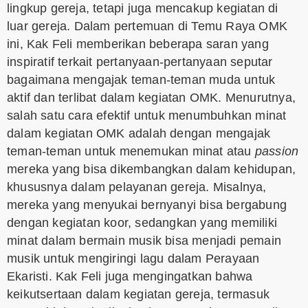
lingkup gereja, tetapi juga mencakup kegiatan di
luar gereja. Dalam pertemuan di Temu Raya OMK
ini, Kak Feli memberikan beberapa saran yang
inspiratif terkait pertanyaan-pertanyaan seputar
bagaimana mengajak teman-teman muda untuk
aktif dan terlibat dalam kegiatan OMK. Menurutnya,
salah satu cara efektif untuk menumbuhkan minat
dalam kegiatan OMK adalah dengan mengajak
teman-teman untuk menemukan minat atau
passion
mereka yang bisa dikembangkan dalam kehidupan,
khususnya dalam pelayanan gereja. Misalnya,
mereka yang menyukai bernyanyi bisa bergabung
dengan kegiatan koor, sedangkan yang memiliki
minat dalam bermain musik bisa menjadi pemain
musik untuk mengiringi lagu dalam Perayaan
Ekaristi. Kak Feli juga mengingatkan bahwa
keikutsertaan dalam kegiatan gereja, termasuk