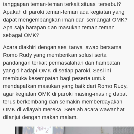
tanggapan teman-teman terkait situasi tersebut?
Apakah di paroki teman-teman ada kegiatan yang
dapat mengembangkan iman dan semangat OMK?
Apa saja harapan dan masukan teman-teman
sebagai OMK?
Acara diakhiri dengan sesi tanya jawab bersama
Romo Rudy yang memberikan solusi serta
pandangan terkait permasalahan dan hambatan
yang dihadapi OMK di setiap paroki. Sesi ini
membuka kesempatan bagi peserta untuk
mendapatkan masukan yang baik dari Romo Rudy,
agar kegiatan OMK di paroki masing-masing dapat
terus berkembang dan semakin memberdayakan
OMK di wilayah mereka. Setelah acara wawanhati
dilanjut dengan makan malam.