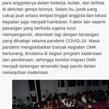
para anggotanya dalam bekerja, kuliah, dan terlibat
di aktivitas gereja lainnya. Selain itu, jarak yang
cukup jauh antara tempat tinggal anggota dan lokasi
kegiatan juga menjadi hambatan. Faktor lain seperti
pasangan yang berbeda agama turut
mempengaruhi, ditambah lagi dengan tantangan
yang dihadapi selama pandemi COVID-19. Masa
pandemi mengakibatkan banyak kegiatan OMK
berkurang, terutama di bagian program kaderisasi
dan pembinaan, sehingga kondisi migrasi OMK
menjadi tantangan tersendiri bagi paroki dalam
melanjutkan kaderisasi.