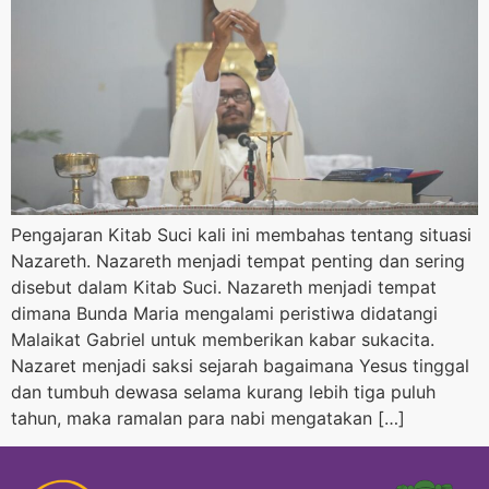
Pengajaran Kitab Suci kali ini membahas tentang situasi
Nazareth. Nazareth menjadi tempat penting dan sering
disebut dalam Kitab Suci. Nazareth menjadi tempat
dimana Bunda Maria mengalami peristiwa didatangi
Malaikat Gabriel untuk memberikan kabar sukacita.
Nazaret menjadi saksi sejarah bagaimana Yesus tinggal
dan tumbuh dewasa selama kurang lebih tiga puluh
tahun, maka ramalan para nabi mengatakan […]