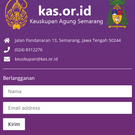
Jalan Pandanaran 13, Semarang, Jawa Tengah 50244
(024) 8312276
keuskupan@kas.or.id
Berlangganan