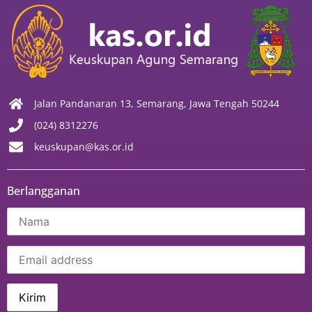
Jalan Pandanaran 13, Semarang, Jawa Tengah 50244
(024) 8312276
keuskupan@kas.or.id
Berlangganan