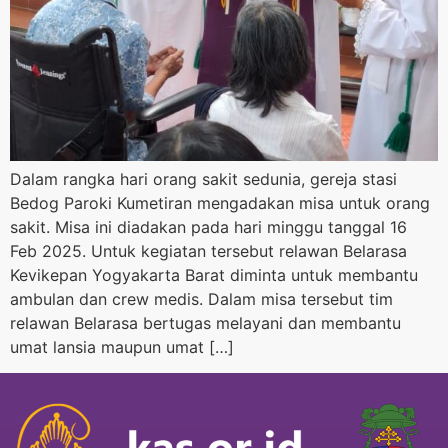
Dalam rangka hari orang sakit sedunia, gereja stasi
Bedog Paroki Kumetiran mengadakan misa untuk orang
sakit. Misa ini diadakan pada hari minggu tanggal 16
Feb 2025. Untuk kegiatan tersebut relawan Belarasa
Kevikepan Yogyakarta Barat diminta untuk membantu
ambulan dan crew medis. Dalam misa tersebut tim
relawan Belarasa bertugas melayani dan membantu
umat lansia maupun umat […]