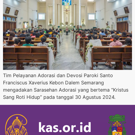
Tim Pelayanan Adorasi dan Devosi Paroki Santo
Franciscus Xaverius Kebon Dalem Semarang
mengadakan Sarasehan Adorasi yang bertema “Kristus
Sang Roti Hidup” pada tanggal 30 Agustus 2024.