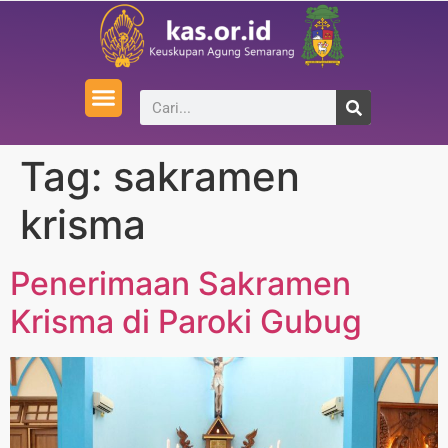
Tag:
sakramen
krisma
Penerimaan Sakramen
Krisma di Paroki Gubug