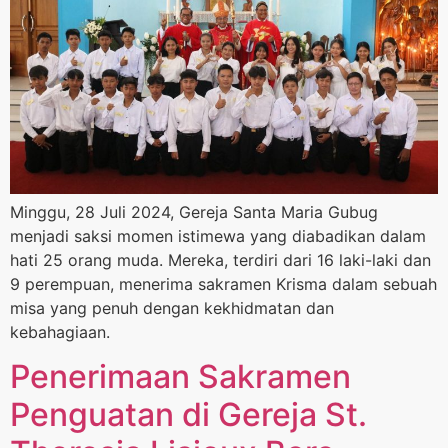
Minggu, 28 Juli 2024, Gereja Santa Maria Gubug
menjadi saksi momen istimewa yang diabadikan dalam
hati 25 orang muda. Mereka, terdiri dari 16 laki-laki dan
9 perempuan, menerima sakramen Krisma dalam sebuah
misa yang penuh dengan kekhidmatan dan
kebahagiaan.
Penerimaan Sakramen
Penguatan di Gereja St.