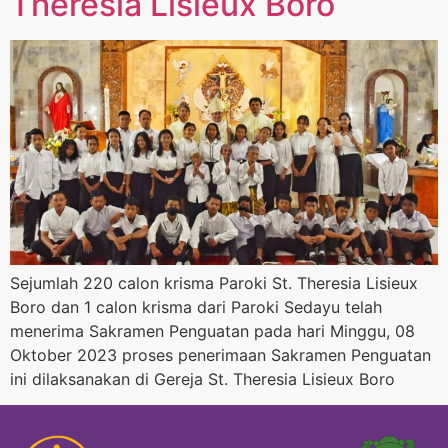
Theresia Lisieux Boro
Sejumlah 220 calon krisma Paroki St. Theresia Lisieux
Boro dan 1 calon krisma dari Paroki Sedayu telah
menerima Sakramen Penguatan pada hari Minggu, 08
Oktober 2023 proses penerimaan Sakramen Penguatan
ini dilaksanakan di Gereja St. Theresia Lisieux Boro