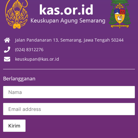
Jalan Pandanaran 13, Semarang, Jawa Tengah 50244
(024) 8312276
keuskupan@kas.or.id
Berlangganan