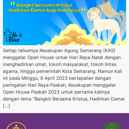
Setiap tahunnya Keuskupan Agung Semarang (KAS)
menggelar Open House untuk Hari Raya Natal dengan
menghadirkan umat, tokoh masyarakat, tokoh lintas
agama, hingga pemerintah Kota Semarang. Namun kali
ini pada Minggu, 9 April 2023 bertepatan dengan
peringatan Hari Raya Paskah, Keuskupan menggelar
Open House Paskah 2023 untuk pertama kalinya
dengan tema “Bangkit Bersama Kristus, Hadirkan Damai
[…]