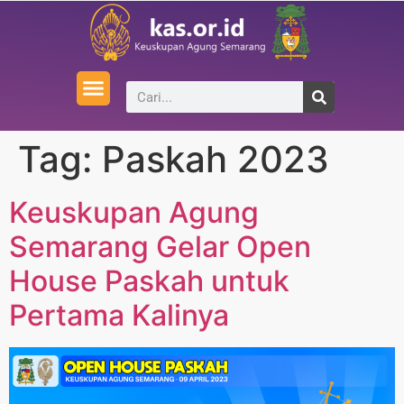
Tag:
Paskah 2023
Keuskupan Agung
Semarang Gelar Open
House Paskah untuk
Pertama Kalinya