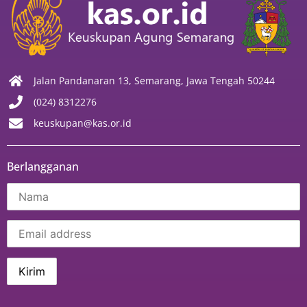
Jalan Pandanaran 13, Semarang, Jawa Tengah 50244
(024) 8312276
keuskupan@kas.or.id
Berlangganan