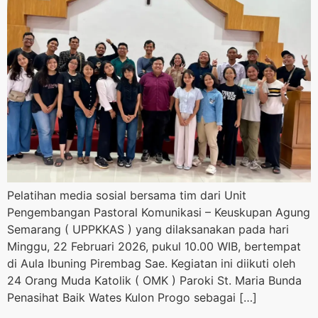
Pelatihan media sosial bersama tim dari Unit
Pengembangan Pastoral Komunikasi – Keuskupan Agung
Semarang ( UPPKKAS ) yang dilaksanakan pada hari
Minggu, 22 Februari 2026, pukul 10.00 WIB, bertempat
di Aula Ibuning Pirembag Sae. Kegiatan ini diikuti oleh
24 Orang Muda Katolik ( OMK ) Paroki St. Maria Bunda
Penasihat Baik Wates Kulon Progo sebagai […]