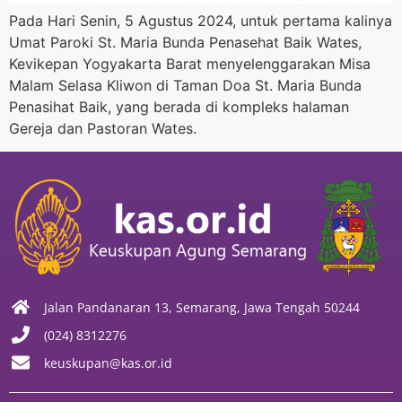
Pada Hari Senin, 5 Agustus 2024, untuk pertama kalinya
Umat Paroki St. Maria Bunda Penasehat Baik Wates,
Kevikepan Yogyakarta Barat menyelenggarakan Misa
Malam Selasa Kliwon di Taman Doa St. Maria Bunda
Penasihat Baik, yang berada di kompleks halaman
Gereja dan Pastoran Wates.
Jalan Pandanaran 13, Semarang, Jawa Tengah 50244
(024) 8312276
keuskupan@kas.or.id