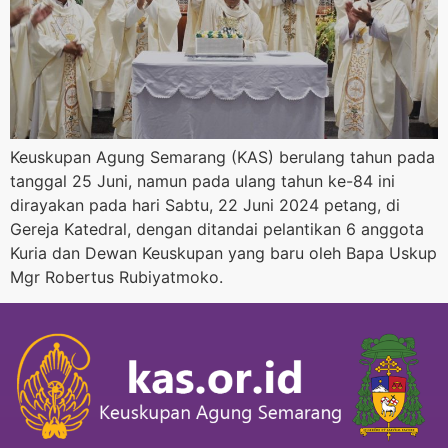
Keuskupan Agung Semarang (KAS) berulang tahun pada
tanggal 25 Juni, namun pada ulang tahun ke-84 ini
dirayakan pada hari Sabtu, 22 Juni 2024 petang, di
Gereja Katedral, dengan ditandai pelantikan 6 anggota
Kuria dan Dewan Keuskupan yang baru oleh Bapa Uskup
Mgr Robertus Rubiyatmoko.