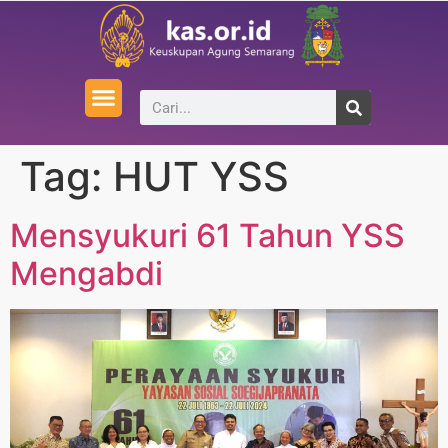
Tag:
HUT YSS
Mensyukuri 61 Tahun YSS
Mengabdi