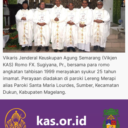
Vikaris Jenderal Keuskupan Agung Semarang (Vikjen
KAS) Romo FX. Sugiyana, Pr., bersama para romo
angkatan tahbisan 1999 merayakan syukur 25 tahun
imamat. Perayaan diadakan di paroki Lereng Merapi
alias Paroki Santa Maria Lourdes, Sumber, Kecamatan
Dukun, Kabupaten Magelang.