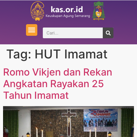
Tag:
HUT Imamat
Romo Vikjen dan Rekan
Angkatan Rayakan 25
Tahun Imamat