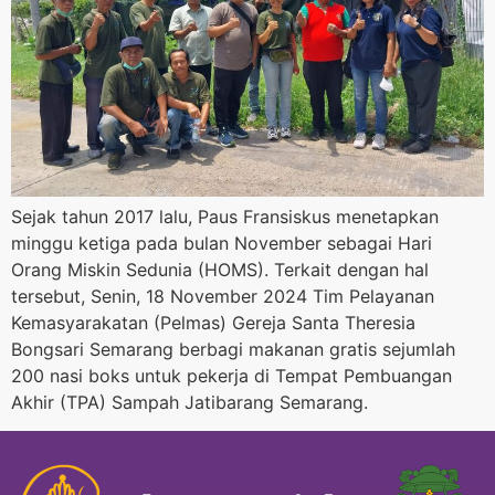
Sejak tahun 2017 lalu, Paus Fransiskus menetapkan
minggu ketiga pada bulan November sebagai Hari
Orang Miskin Sedunia (HOMS). Terkait dengan hal
tersebut, Senin, 18 November 2024 Tim Pelayanan
Kemasyarakatan (Pelmas) Gereja Santa Theresia
Bongsari Semarang berbagi makanan gratis sejumlah
200 nasi boks untuk pekerja di Tempat Pembuangan
Akhir (TPA) Sampah Jatibarang Semarang.