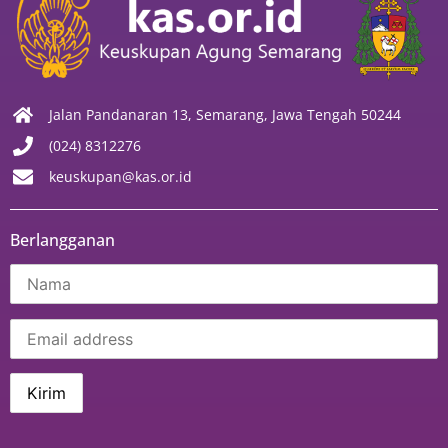
Jalan Pandanaran 13, Semarang, Jawa Tengah 50244
(024) 8312276
keuskupan@kas.or.id
Berlangganan