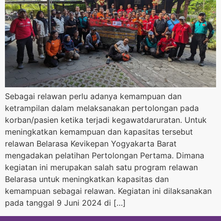
Sebagai relawan perlu adanya kemampuan dan
ketrampilan dalam melaksanakan pertolongan pada
korban/pasien ketika terjadi kegawatdaruratan. Untuk
meningkatkan kemampuan dan kapasitas tersebut
relawan Belarasa Kevikepan Yogyakarta Barat
mengadakan pelatihan Pertolongan Pertama. Dimana
kegiatan ini merupakan salah satu program relawan
Belarasa untuk meningkatkan kapasitas dan
kemampuan sebagai relawan. Kegiatan ini dilaksanakan
pada tanggal 9 Juni 2024 di […]