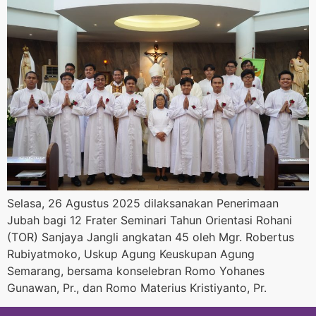
Selasa, 26 Agustus 2025 dilaksanakan Penerimaan
Jubah bagi 12 Frater Seminari Tahun Orientasi Rohani
(TOR) Sanjaya Jangli angkatan 45 oleh Mgr. Robertus
Rubiyatmoko, Uskup Agung Keuskupan Agung
Semarang, bersama konselebran Romo Yohanes
Gunawan, Pr., dan Romo Materius Kristiyanto, Pr.