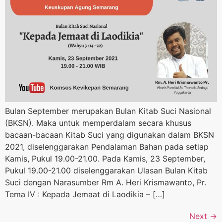
Bulan September merupakan Bulan Kitab Suci Nasional
(BKSN). Maka untuk memperdalam secara khusus
bacaan-bacaan Kitab Suci yang digunakan dalam BKSN
2021, diselenggarakan Pendalaman Bahan pada setiap
Kamis, Pukul 19.00-21.00. Pada Kamis, 23 September,
Pukul 19.00-21.00 diselenggarakan Ulasan Bulan Kitab
Suci dengan Narasumber Rm A. Heri Krismawanto, Pr.
Tema IV : Kepada Jemaat di Laodikia – […]
Next
→