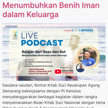
Menumbuhkan Benih Iman
dalam Keluarga
Saudara-saudari, Komisi Kitab Suci Keuskupan Agung
Semarang bekerjasama dengan Pt Kanisius
menyelenggarakan berbagai kegiatan dalam rangka
menyemarakkan Bulan Kitab Suci Nasional dengan tema