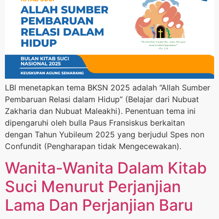
LBI menetapkan tema BKSN 2025 adalah “Allah Sumber
Pembaruan Relasi dalam Hidup” (Belajar dari Nubuat
Zakharia dan Nubuat Maleakhi). Penentuan tema ini
dipengaruhi oleh bulla Paus Fransiskus berkaitan
dengan Tahun Yubileum 2025 yang berjudul Spes non
Confundit (Pengharapan tidak Mengecewakan).
Wanita-Wanita Dalam Kitab
Suci Menurut Perjanjian
Lama Dan Perjanjian Baru