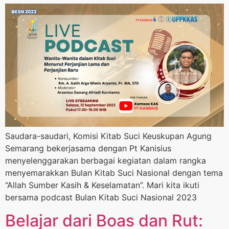
Saudara-saudari, Komisi Kitab Suci Keuskupan Agung
Semarang bekerjasama dengan Pt Kanisius
menyelenggarakan berbagai kegiatan dalam rangka
menyemarakkan Bulan Kitab Suci Nasional dengan tema
“Allah Sumber Kasih & Keselamatan”. Mari kita ikuti
bersama podcast Bulan Kitab Suci Nasional 2023
Belajar dari Boas dan Rut: