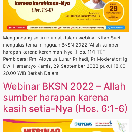
Mengundang seluruh umat dalam webinar Kitab Suci,
mengulas tema mingguan BKSN 2022 “Allah sumber
harapan karena kerahiman-Nya (Hos. 11:1-11)”
Pembicara: Rm. Aloysius Luhur Prihadi, Pr Moderator: Ig.
Dwi Harsantyo Kamis, 29 September 2022 pukul 18.00–
20.00 WIB Berkah Dalem
Webinar BKSN 2022 – Allah
sumber harapan karena
kasih setia-Nya (Hos. 6:1-6)