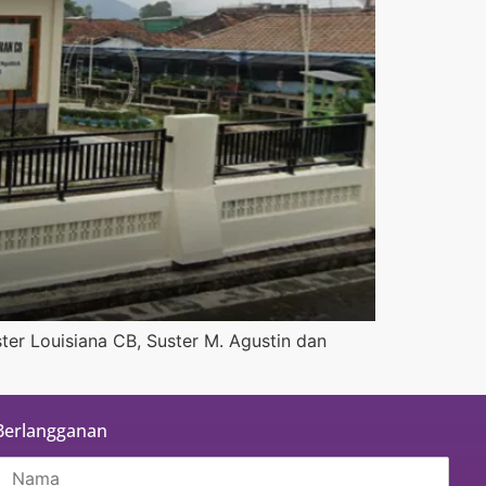
ter Louisiana CB, Suster M. Agustin dan
Berlangganan