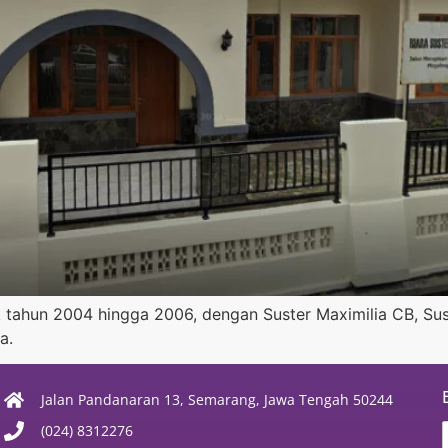
k tahun 2004 hingga 2006, dengan Suster Maximilia CB, Sus
a.
Jalan Pandanaran 13, Semarang, Jawa Tengah 50244
(024) 8312276