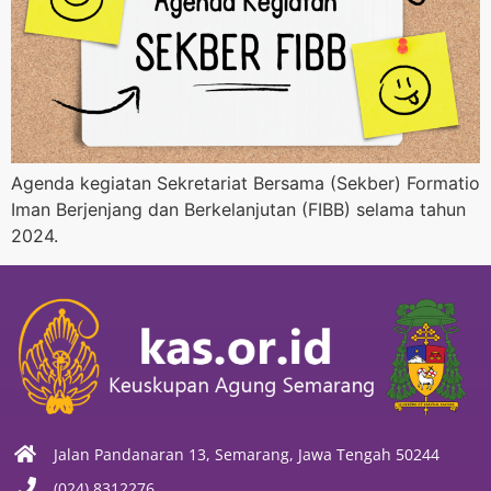
Agenda kegiatan Sekretariat Bersama (Sekber) Formatio
Iman Berjenjang dan Berkelanjutan (FIBB) selama tahun
2024.
Jalan Pandanaran 13, Semarang, Jawa Tengah 50244
(024) 8312276