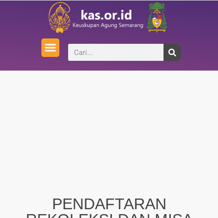
PENDAFTARAN