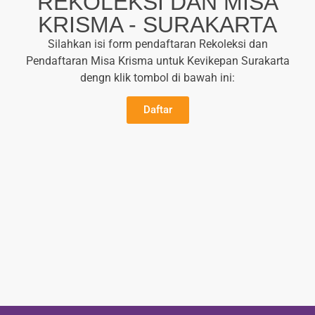
REKOLEKSI DAN MISA
KRISMA - SURAKARTA
Silahkan isi form pendaftaran Rekoleksi dan
Pendaftaran Misa Krisma untuk Kevikepan Surakarta
dengn klik tombol di bawah ini:
Daftar